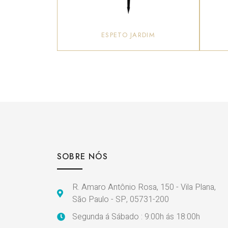
ESPETO JARDIM
SOBRE NÓS
R. Amaro Antônio Rosa, 150 - Vila Plana,
São Paulo - SP, 05731-200
Segunda á Sábado : 9:00h ás 18:00h