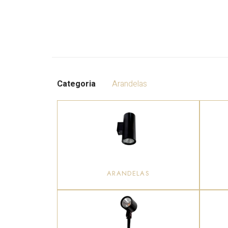
Categoria
Arandelas
ARANDELAS