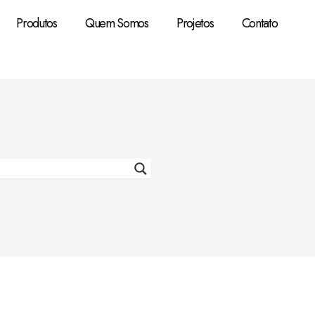
Produtos
Quem Somos
Projetos
Contato