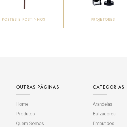
POSTES E POSTINHOS
PROJETORES
OUTRAS PÁGINAS
CATEGORIAS
Home
Arandelas
Produtos
Balizadores
Quem Somos
Embutidos