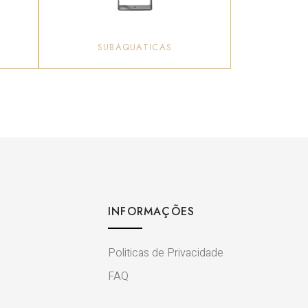
SUBAQUATICAS
INFORMAÇÕES
Politicas de Privacidade
FAQ