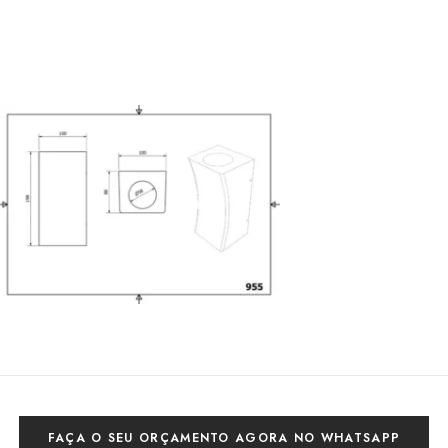
FAÇA O SEU ORÇAMENTO AGORA NO WHATSAPP