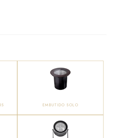
RS
EMBUTIDO SOLO