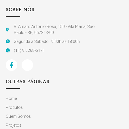
SOBRE NÓS
R. Amaro Antônio Rosa, 150 - Vila Plana, São
Paulo - SP, 05731-200
Segunda á Sábado : 9:00h ás 18:00h
(11) 9 9268-5171
OUTRAS PÁGINAS
Home
Produtos
Quem Somos
Projetos