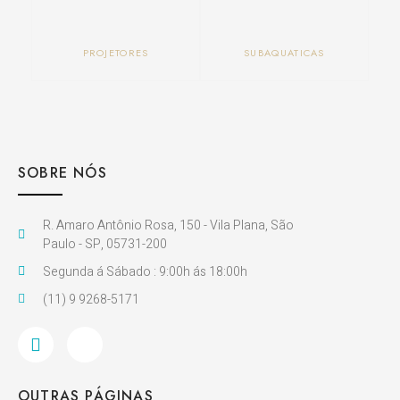
PROJETORES
SUBAQUATICAS
SOBRE NÓS
R. Amaro Antônio Rosa, 150 - Vila Plana, São
Paulo - SP, 05731-200
Segunda á Sábado : 9:00h ás 18:00h
(11) 9 9268-5171
OUTRAS PÁGINAS