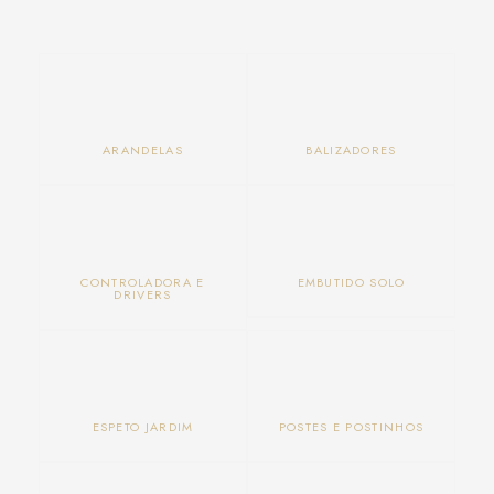
ARANDELAS
BALIZADORES
CONTROLADORA E
EMBUTIDO SOLO
DRIVERS
ESPETO JARDIM
POSTES E POSTINHOS