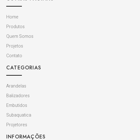
Home
Produtos
Quem Somos
Projetos
Contato
CATEGORIAS
Arandelas
Balizadores
Embutidos
Subaquatica
Projetores
INFORMAÇÕES