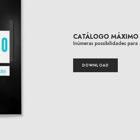
CATÁLOGO MÁXIMO 
Inúmeras possibilidades para
DOWNLOAD