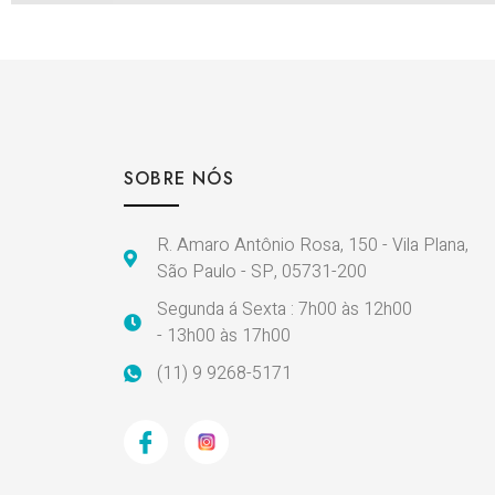
SOBRE NÓS
R. Amaro Antônio Rosa, 150 - Vila Plana,
São Paulo - SP, 05731-200
Segunda á Sexta : 7h00 às 12h00
- 13h00 às 17h00
(11) 9 9268-5171