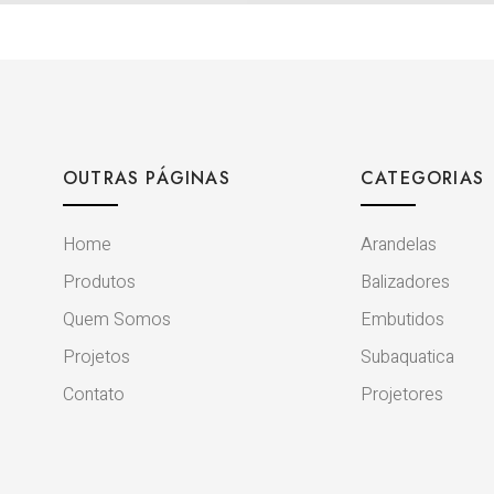
OUTRAS PÁGINAS
CATEGORIAS
Home
Arandelas
Produtos
Balizadores
Quem Somos
Embutidos
Projetos
Subaquatica
Contato
Projetores