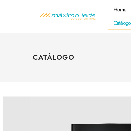
Home
Catálogo
CATÁLOGO