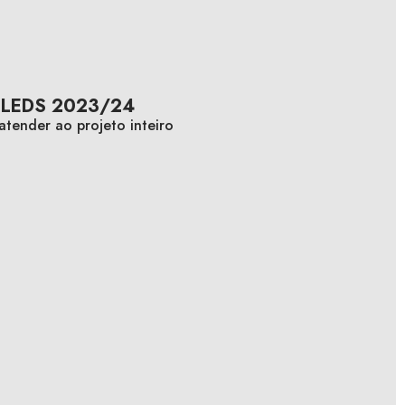
LEDS 2023/24
 atender ao projeto inteiro