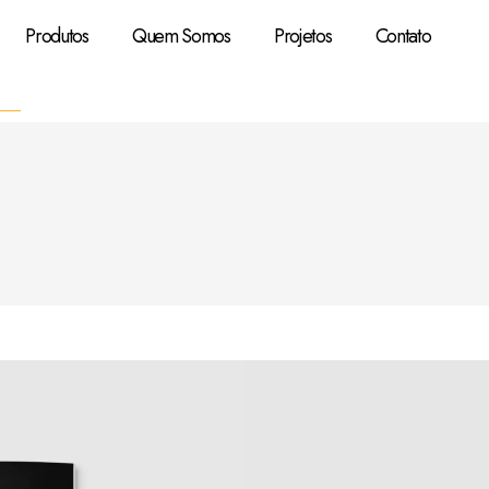
Produtos
Quem Somos
Projetos
Contato