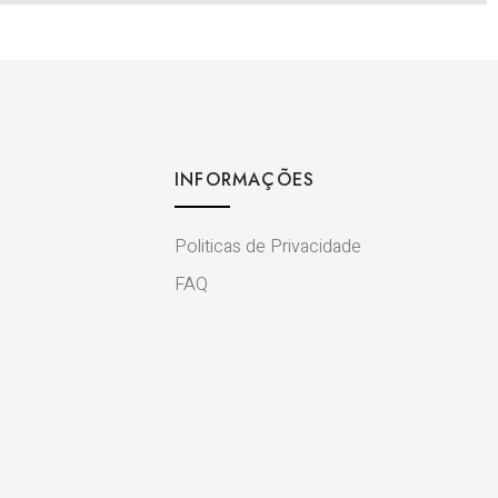
INFORMAÇÕES
Politicas de Privacidade
FAQ